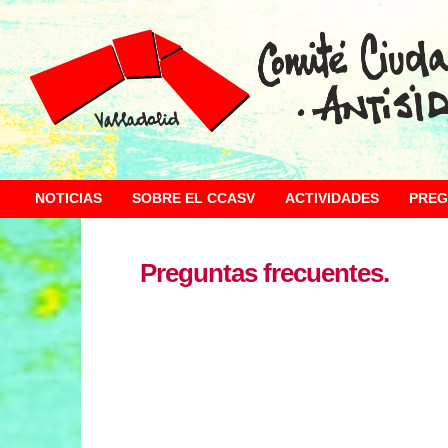
NOTICIAS
SOBRE EL CCASV
ACTIVIDADES
PREG
Preguntas frecuentes.