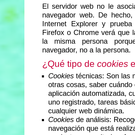
El servidor web no le asoc
navegador web. De hecho, 
Internet Explorer y prueb
Firefox o Chrome verá que 
la misma persona porque
navegador, no a la persona.
¿Qué tipo de
cookies
e
Cookies
técnicas: Son las 
otras cosas, saber cuándo
aplicación automatizada, 
uno registrado, tareas bási
cualquier web dinámica.
Cookies
de análisis: Recog
navegación que está realiza