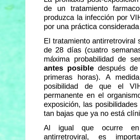
de un tratamiento farmaco
produzca la infección por VIH
por una práctica considerada
El tratamiento antirretroviral
de 28 días (cuatro semanas)
máxima probabilidad de ser
antes posible
después de l
primeras horas). A medid
posibilidad de que el V
permanente en el organismo
exposición, las posibilidades
tan bajas que ya no está clí
Al igual que ocurre en 
antirretroviral, es impo