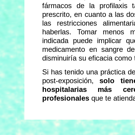
fármacos de la profilaxis
prescrito, en cuanto a las do
las restricciones alimenta
haberlas. Tomar menos m
indicada puede implicar qu
medicamento en sangre de
disminuiría su eficacia como 
Si has tenido una práctica de 
post-exposición,
solo tie
hospitalarias más c
profesionales
que te atiend