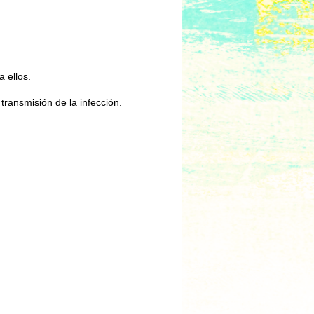
 ellos.
transmisión de la infección.