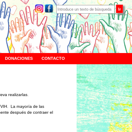
DONACIONES
CONTACTO
eva realizarlas.
 VIH. La mayoría de las
ente después de contraer el